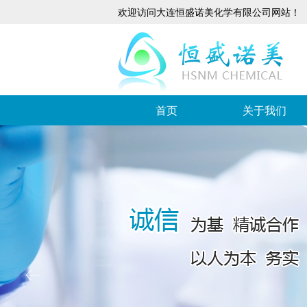
欢迎访问大连恒盛诺美化学有限公司网站！
首页
关于我们
ꂃ