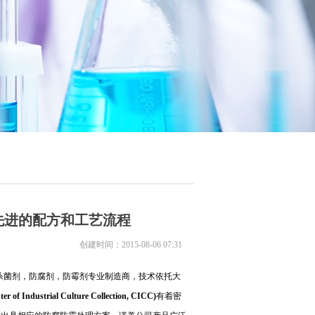
先进的配方和工艺流程
创建时间：
2015-08-06
07:31
杀菌剂，防腐剂，防霉剂专业制造商，技术依托大
er of Industrial Culture Collection, CICC)
有着密