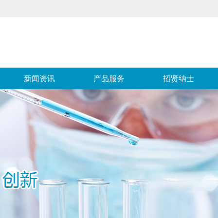
新闻资讯
产品服务
招贤纳士