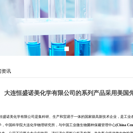
闻资讯
大连恒盛诺美化学有限公司的系列产品采用美国
恒盛诺美化学有限公司是集科研、生产和贸易于一体的国家级高新技术企业，是工业
学，中国科学院大连化学物理研究所，与中国工业微生物菌种保藏管理中心
(China Cent