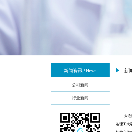
新闻资讯 /
新
News
公司新闻
行业新闻
大连
连理工大