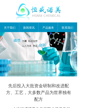
关于我们
新闻资讯
产品服务
联系我们
先后投入大批资金研制和改进配
方、工艺，大多数产品为世界独有
配方