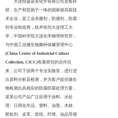
大连恒盛诺美化学有限公司是集科
研、生产和贸易于一体的国家级高新技
术企业，是工业杀菌剂，防腐剂，防霉
剂专业制造商，技术依托大连理工大
学，中国科学院大连化学物理研究所，
与中国工业微生物菌种保藏管理中心
(China Center of Industrial Culture
Collection, CICC)
有着密切的合作往
来，公司下设两个专业实验室，进行进
出原料分析及检测，并为客户提供微生
物检测出具相应的防腐防霉处理方案，
诺美公司产品广泛应用于涂料、水处
理、日用化学品、塑料、油墨、木材、
胶粘剂、皮革、造纸、纤维、油品等领