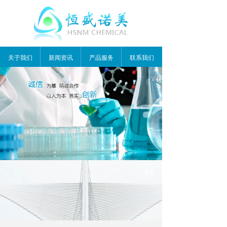
关于我们
新闻资讯
产品服务
联系我们