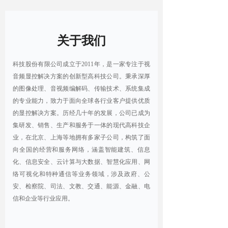
关于我们
科技股份有限公司成立于2011年，是一家专注于视
音频显控解决方案的创新型高科技公司。秉承深厚
的图像处理、音视频编解码、传输技术、系统集成
的专业能力，致力于面向全球各行业客户提供优质
的显控解决方案。历经几十年的发展，公司已成为
集研发、销售、生产和服务于一体的现代高科技企
业，在北京、上海等地拥有多家子公司，构筑了面
向全国的经营和服务网络，涵盖智能建筑、信息
化、信息安全、云计算与大数据、智慧化应用、网
络可视化和特种通信等业务领域，涉及政府、公
安、检察院、司法、文教、交通、能源、金融、电
信和企业等行业应用。