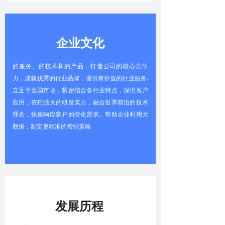
企业文化
的服务、的技术和的产品，打造公司的核心竞争
力，成就优秀的行业品牌，提供有价值的行业服务.
立足于全国市场，紧密结合各行业特点，深挖客户
应用，依托强大的研发实力，融合世界前沿的技术
理念，快速响应客户的变化需求。帮助企业利用大
数据，制定更精准的营销策略
发展历程